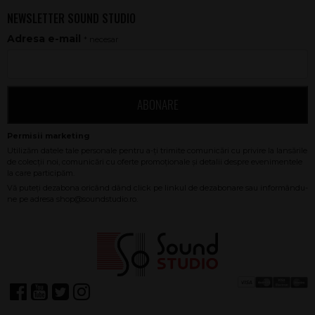
NEWSLETTER SOUND STUDIO
Adresa e-mail
* necesar
ABONARE