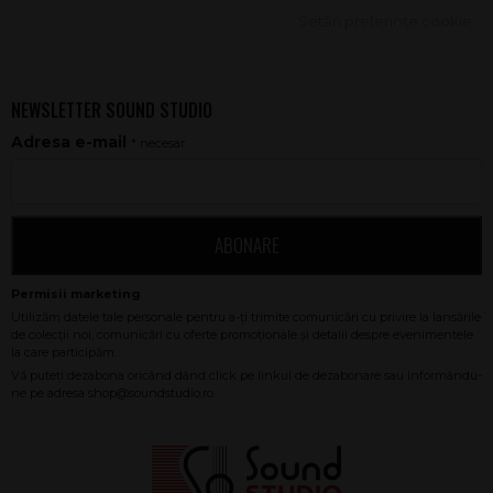
Setări preferințe cookie
NEWSLETTER SOUND STUDIO
Adresa e-mail
* necesar
ABONARE