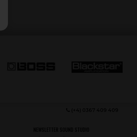
(+4) 0367 409 409
NEWSLETTER SOUND STUDIO