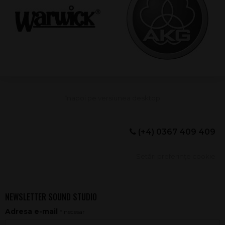
(+4) 0367 409 409
Setări preferințe cookie
NEWSLETTER SOUND STUDIO
Adresa e-mail
* necesar