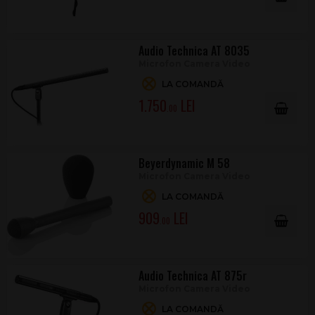
Audio Technica AT 8035
Microfon Camera Video
LA COMANDĂ
1.750
.00
Beyerdynamic M 58
Microfon Camera Video
LA COMANDĂ
909
.00
Audio Technica AT 875r
Microfon Camera Video
LA COMANDĂ