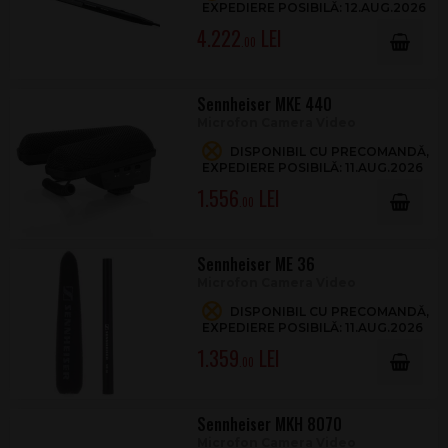
EXPEDIERE POSIBILĂ: 12.AUG.2026
4.222
.00
Sennheiser MKE 440
Microfon Camera Video
DISPONIBIL CU PRECOMANDĂ,
EXPEDIERE POSIBILĂ: 11.AUG.2026
1.556
.00
Sennheiser ME 36
Microfon Camera Video
DISPONIBIL CU PRECOMANDĂ,
EXPEDIERE POSIBILĂ: 11.AUG.2026
1.359
.00
Sennheiser MKH 8070
Microfon Camera Video