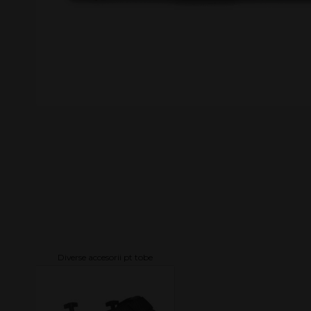
Diverse accesorii pt tobe