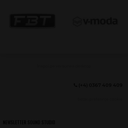
(+4) 0367 409 409
Setări preferințe cookie
NEWSLETTER SOUND STUDIO