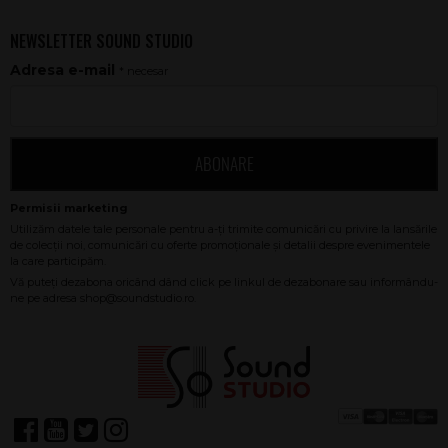
NEWSLETTER SOUND STUDIO
Adresa e-mail
* necesar
ABONARE