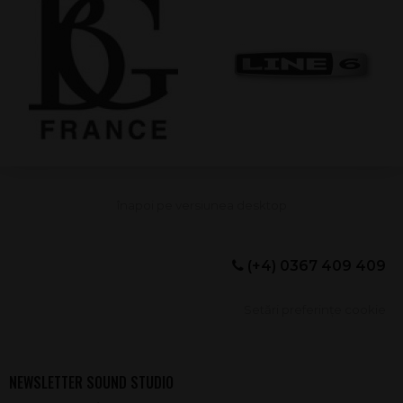
(+4) 0367 409 409
Setări preferințe cookie
NEWSLETTER SOUND STUDIO