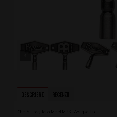
DESCRIERE
RECENZII
Chei Acordaj Toba Meinl MBKT Antique Tin