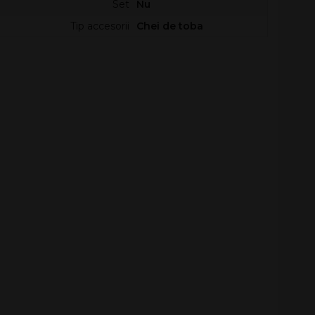
Set
Nu
Tip accesorii
Chei de toba