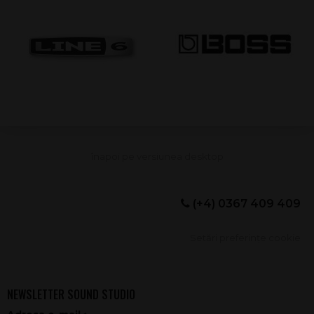
(+4) 0367 409 409
Setări preferințe cookie
NEWSLETTER SOUND STUDIO