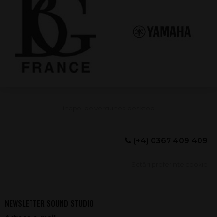
(+4) 0367 409 409
Setări preferințe cookie
NEWSLETTER SOUND STUDIO