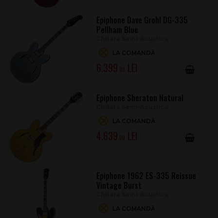
Epiphone Dave Grohl DG-335
Pellham Blue
Chitara Semi-Acustica
LA COMANDĂ
6.399
.00
Epiphone Sheraton Natural
Chitara Semi-Acustica
LA COMANDĂ
4.639
.00
Epiphone 1962 ES-335 Reissue
Vintage Burst
Chitara Semi-Acustica
LA COMANDĂ