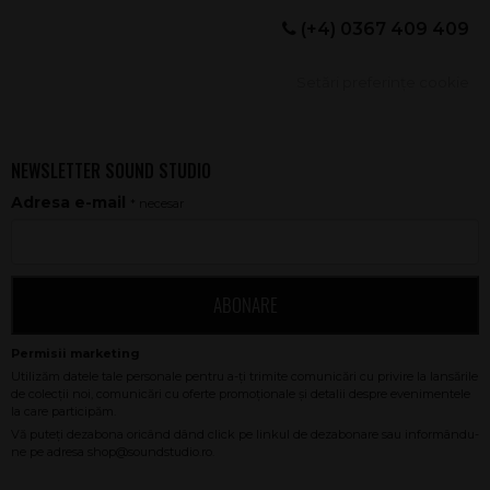
(+4) 0367 409 409
Setări preferințe cookie
NEWSLETTER SOUND STUDIO
Adresa e-mail
* necesar
ABONARE