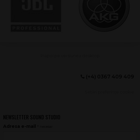
(+4) 0367 409 409
Setări preferințe cookie
NEWSLETTER SOUND STUDIO
Adresa e-mail
* necesar