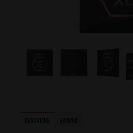
DESCRIERE
RECENZII