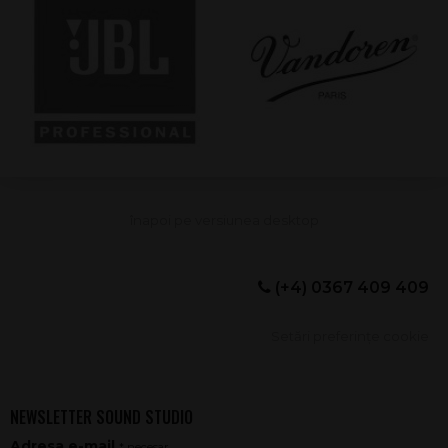
(+4) 0367 409 409
Setări preferințe cookie
NEWSLETTER SOUND STUDIO
Adresa e-mail
* necesar