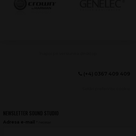
(+4) 0367 409 409
Setări preferințe cookie
NEWSLETTER SOUND STUDIO
Adresa e-mail
* necesar