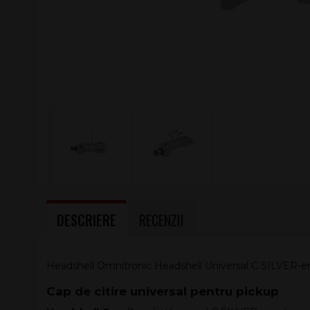
DESCRIERE
RECENZII
Headshell Omnitronic Headshell Universal C SILVER-
Cap de citire universal pentru pickup