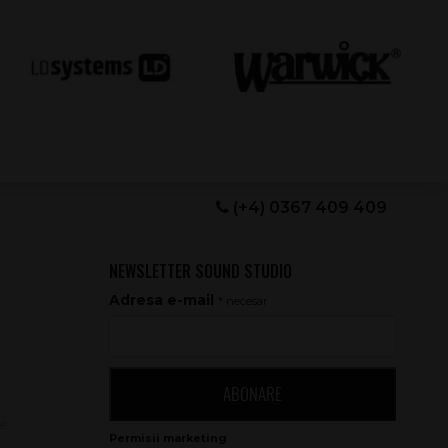
(+4) 0367 409 409
NEWSLETTER SOUND STUDIO
Adresa e-mail
* necesar
ABONARE
le