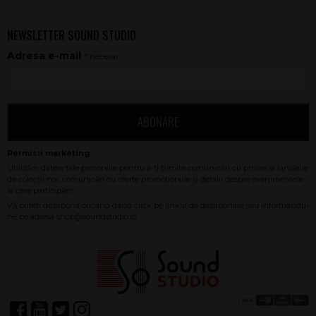
NEWSLETTER SOUND STUDIO
Adresa e-mail
* necesar
ABONARE