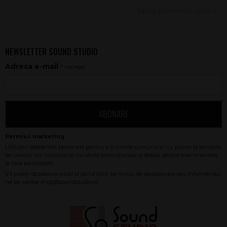
Setări preferințe cookie
NEWSLETTER SOUND STUDIO
Adresa e-mail
* necesar
ABONARE