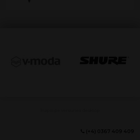
(+4) 0367 409 409