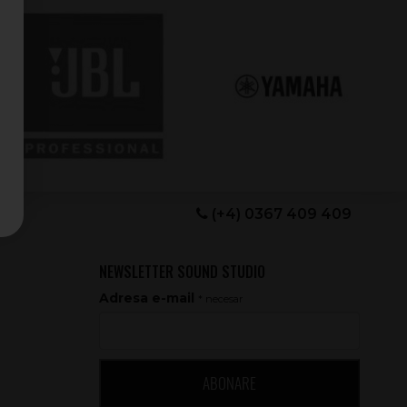
(+4) 0367 409 409
NEWSLETTER SOUND STUDIO
Adresa e-mail
* necesar
ABONARE