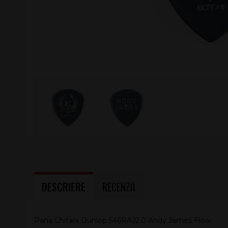
DESCRIERE
RECENZII
Pana Chitara Dunlop 546RAJ2.0 Andy James Flow