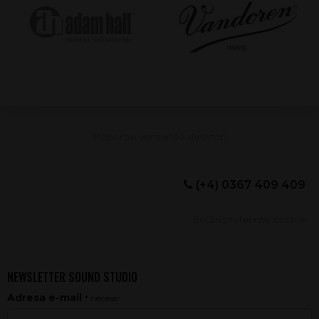
(+4) 0367 409 409
Setări preferințe cookie
NEWSLETTER SOUND STUDIO
Adresa e-mail
* necesar