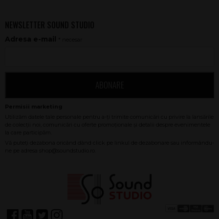
NEWSLETTER SOUND STUDIO
Adresa e-mail
* necesar
ABONARE