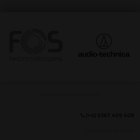
(+4) 0367 409 409
Setări preferințe cookie