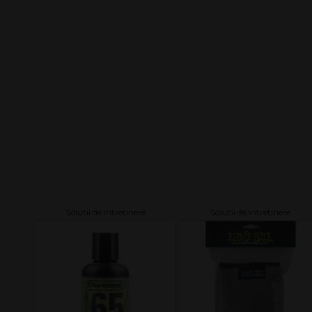
Solutii de intretinere
Solutii de intretinere