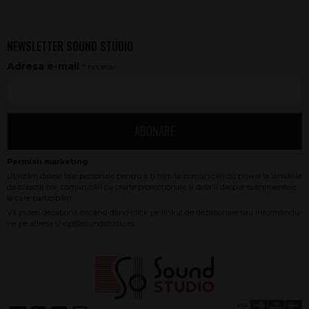
NEWSLETTER SOUND STUDIO
Adresa e-mail
* necesar
ABONARE