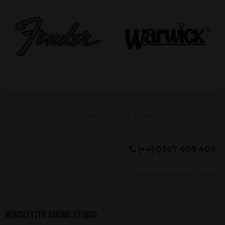
(+4) 0367 409 409
Setări preferințe cookie
NEWSLETTER SOUND STUDIO