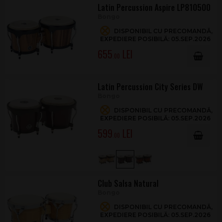
Latin Percussion Aspire LP810500
Bongo
DISPONIBIL CU PRECOMANDĂ,
EXPEDIERE POSIBILĂ: 05.SEP.2026
655
.00
Latin Percussion City Series DW
Bongo
DISPONIBIL CU PRECOMANDĂ,
EXPEDIERE POSIBILĂ: 05.SEP.2026
599
.00
Club Salsa Natural
Bongo
DISPONIBIL CU PRECOMANDĂ,
EXPEDIERE POSIBILĂ: 05.SEP.2026