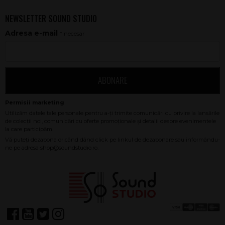
NEWSLETTER SOUND STUDIO
Adresa e-mail
* necesar
ABONARE