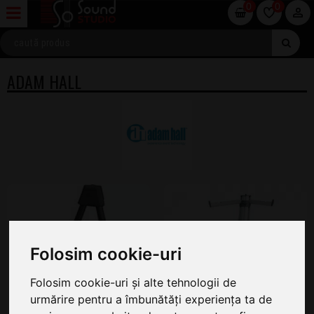
0
0
ADAM HALL
Folosim cookie-uri
Folosim cookie-uri și alte tehnologii de
urmărire pentru a îmbunătăți experiența ta de