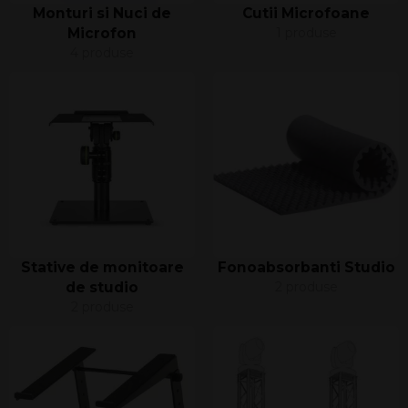
Monturi si Nuci de
Cutii Microfoane
Microfon
1 produse
4 produse
Stative de monitoare
Fonoabsorbanti Studio
de studio
2 produse
2 produse