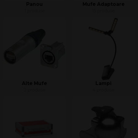
Panou
Mufe Adaptoare
1 produse
15 produse
Alte Mufe
Lampi
2 produse
4 produse