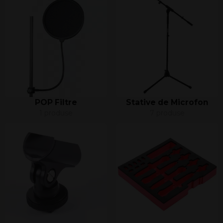
POP Filtre
Stative de Microfon
1 produse
7 produse