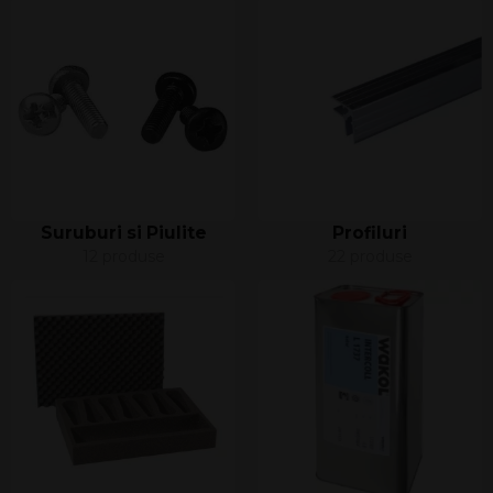
Suruburi si Piulite
Profiluri
12 produse
22 produse