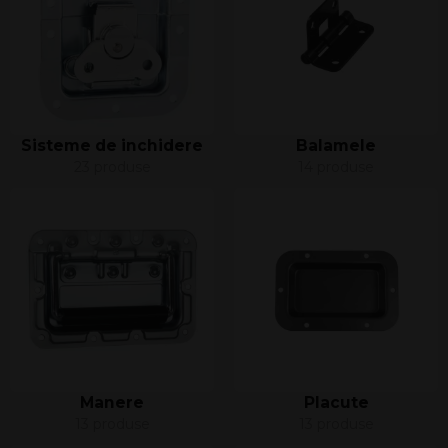
Sisteme de inchidere
Balamele
23 produse
14 produse
Manere
Placute
13 produse
13 produse