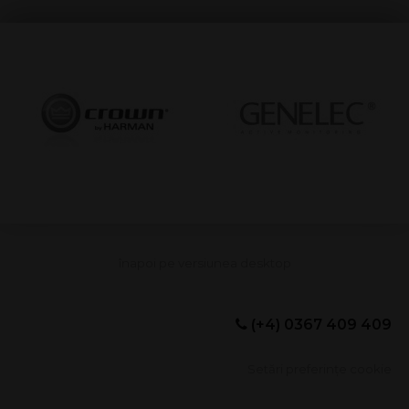
(+4) 0367 409 409
Setări preferințe cookie