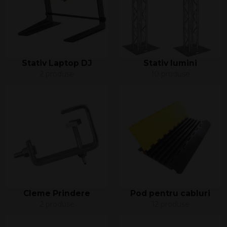
Stativ Laptop DJ
Stativ lumini
2 produse
10 produse
Cleme Prindere
Pod pentru cabluri
2 produse
12 produse