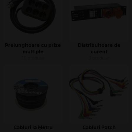
Prelungitoare cu prize
Distribuitoare de
multiple
curent
10 produse
3 produse
Cabluri la Metru
Cabluri Patch