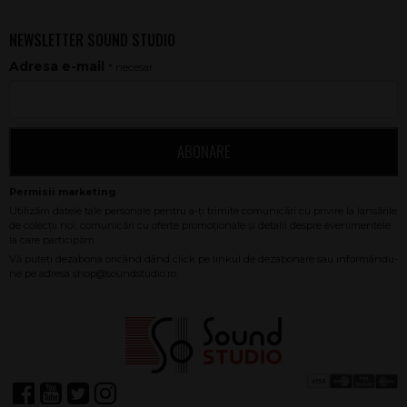
NEWSLETTER SOUND STUDIO
Adresa e-mail
* necesar
ABONARE