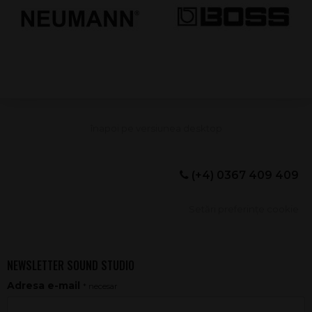
(+4) 0367 409 409
Setări preferințe cookie
NEWSLETTER SOUND STUDIO
Adresa e-mail
* necesar