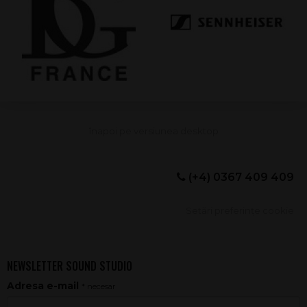
(+4) 0367 409 409
Setări preferințe cookie
NEWSLETTER SOUND STUDIO
Adresa e-mail
* necesar