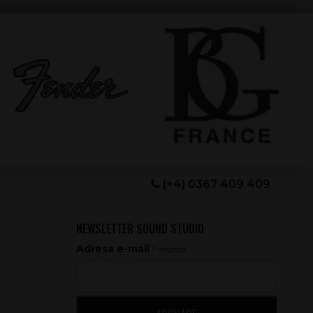
(+4) 0367 409 409
NEWSLETTER SOUND STUDIO
Adresa e-mail
* necesar