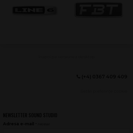
(+4) 0367 409 409
Setări preferințe cookie
NEWSLETTER SOUND STUDIO
Adresa e-mail
* necesar