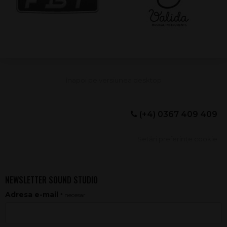
(+4) 0367 409 409
Setări preferințe cookie
NEWSLETTER SOUND STUDIO
Adresa e-mail
* necesar