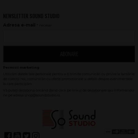
NEWSLETTER SOUND STUDIO
Adresa e-mail
* necesar
ABONARE