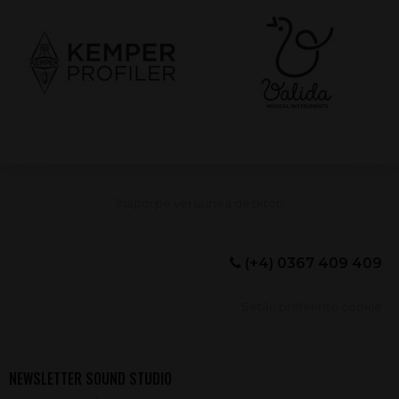
(+4) 0367 409 409
Setări preferințe cookie
NEWSLETTER SOUND STUDIO