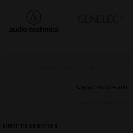
(+4) 0367 409 409
Setări preferințe cookie
NEWSLETTER SOUND STUDIO