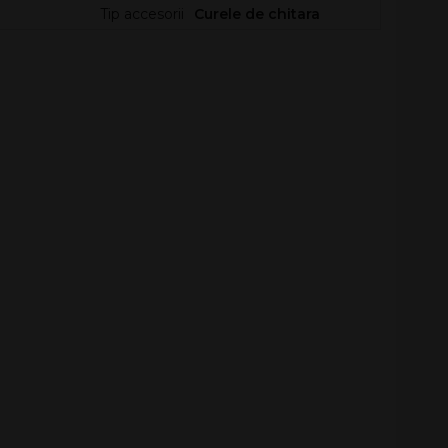
Tip accesorii
Curele de chitara