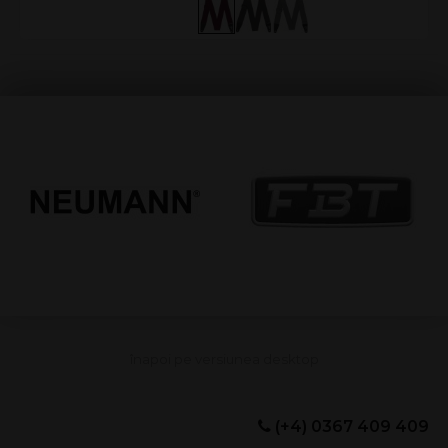
(+4) 0367 409 409