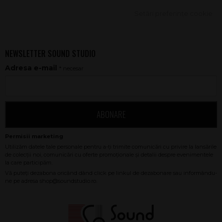
Setări preferințe cookie
NEWSLETTER SOUND STUDIO
Adresa e-mail
* necesar
ABONARE