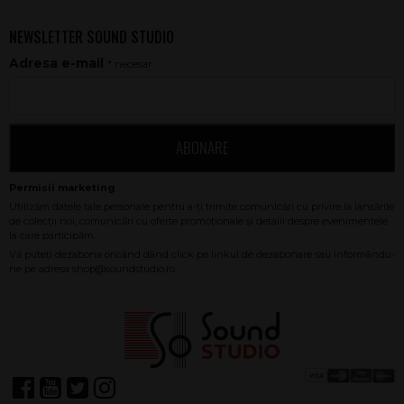
NEWSLETTER SOUND STUDIO
Adresa e-mail
* necesar
ABONARE