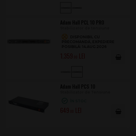
Adam Hall PCL 10 PRO
Stabilizator de tensiune
DISPONIBIL CU
PRECOMANDĂ, EXPEDIERE
POSIBILĂ: 14.AUG.2026
1.359
.00
Adam Hall PCS 10
Stabilizator de Tensiune
ÎN STOC
649
.00