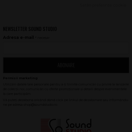
Setări preferințe cookie
NEWSLETTER SOUND STUDIO
Adresa e-mail
* necesar
ABONARE