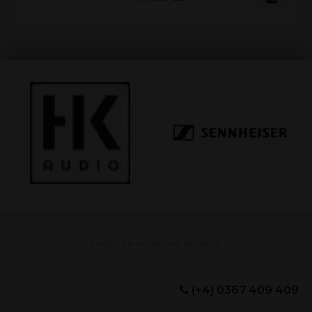
(+4) 0367 409 409