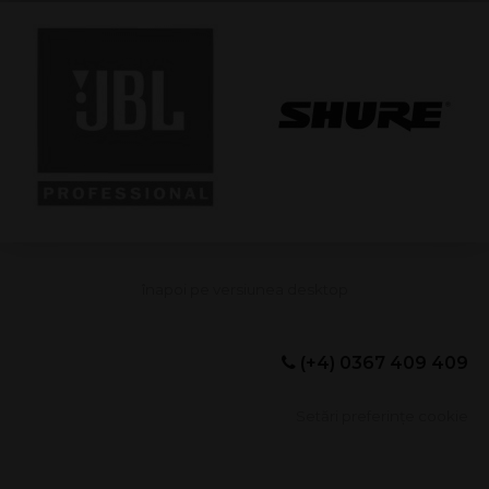
(+4) 0367 409 409
Setări preferințe cookie