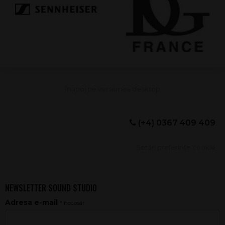
(+4) 0367 409 409
Setări preferințe cookie
NEWSLETTER SOUND STUDIO
Adresa e-mail
* necesar