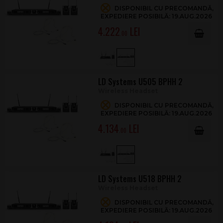
DISPONIBIL CU PRECOMANDĂ,
EXPEDIERE POSIBILĂ: 19.AUG.2026
4.222
.00
LD Systems U505 BPHH 2
Wireless Headset
DISPONIBIL CU PRECOMANDĂ,
EXPEDIERE POSIBILĂ: 19.AUG.2026
4.134
.00
LD Systems U518 BPHH 2
Wireless Headset
DISPONIBIL CU PRECOMANDĂ,
EXPEDIERE POSIBILĂ: 19.AUG.2026