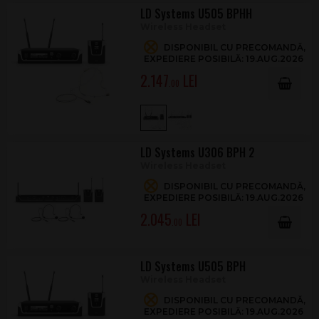
LD Systems U505 BPHH
Wireless Headset
DISPONIBIL CU PRECOMANDĂ,
EXPEDIERE POSIBILĂ: 19.AUG.2026
2.147
.00
LD Systems U306 BPH 2
Wireless Headset
DISPONIBIL CU PRECOMANDĂ,
EXPEDIERE POSIBILĂ: 19.AUG.2026
2.045
.00
LD Systems U505 BPH
Wireless Headset
DISPONIBIL CU PRECOMANDĂ,
EXPEDIERE POSIBILĂ: 19.AUG.2026