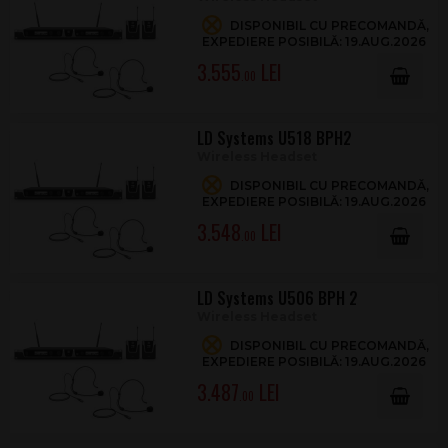
DISPONIBIL CU PRECOMANDĂ,
EXPEDIERE POSIBILĂ: 19.AUG.2026
3.555
.00
LD Systems U518 BPH2
Wireless Headset
DISPONIBIL CU PRECOMANDĂ,
EXPEDIERE POSIBILĂ: 19.AUG.2026
3.548
.00
LD Systems U506 BPH 2
Wireless Headset
DISPONIBIL CU PRECOMANDĂ,
EXPEDIERE POSIBILĂ: 19.AUG.2026
3.487
.00