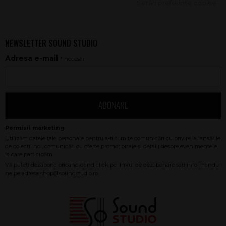
Setări preferințe cookie
NEWSLETTER SOUND STUDIO
Adresa e-mail
* necesar
ABONARE