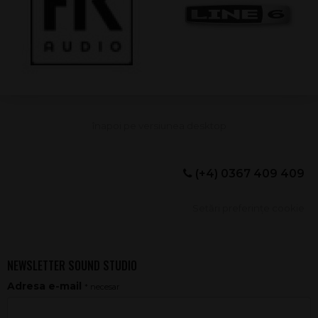
(+4) 0367 409 409
Setări preferințe cookie
NEWSLETTER SOUND STUDIO
Adresa e-mail
* necesar