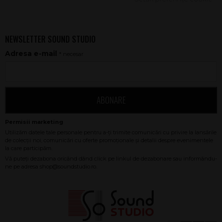
NEWSLETTER SOUND STUDIO
Adresa e-mail
* necesar
ABONARE