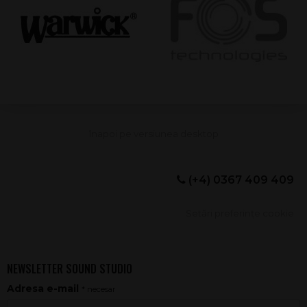
(+4) 0367 409 409
Setări preferințe cookie
NEWSLETTER SOUND STUDIO
Adresa e-mail
* necesar