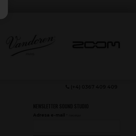
(+4) 0367 409 409
NEWSLETTER SOUND STUDIO
Adresa e-mail
* necesar