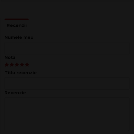
Numele meu
Notă
Titlu recenzie
Recenzie