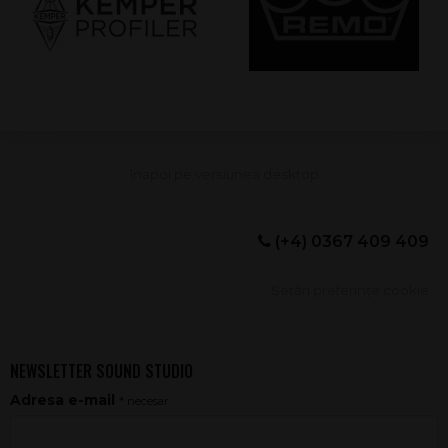
(+4) 0367 409 409
Setări preferințe cookie
NEWSLETTER SOUND STUDIO
Adresa e-mail
* necesar